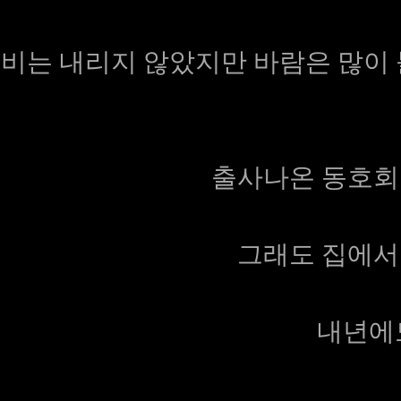
비는 내리지 않았지만 바람은 많이
출사나온 동호회
그래도 집에서
내년에