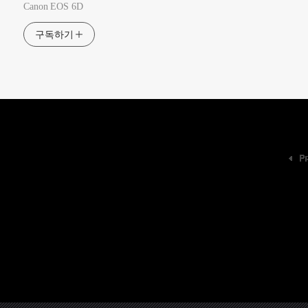
Canon EOS 6D
구독하기