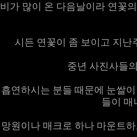
비가 많이 온 다음날이라 연꽃의
시든 연꽃이 좀 보이고 지난
중년 사진사들의
흡연하시는 분들 때문에 눈쌀이
들이 매
망원이나 매크로 하나 마운트하