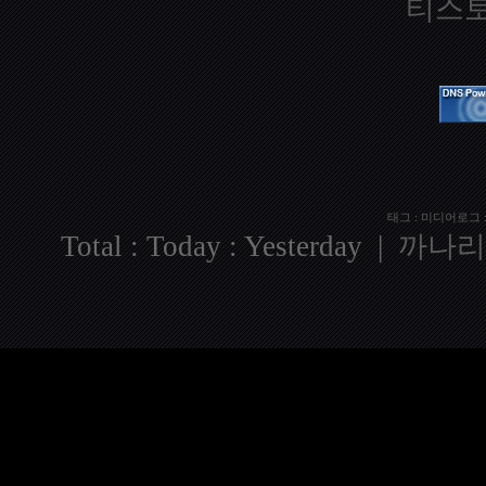
티스토
태그
:
미디어로그
Total
:
Today
:
Yesterday
|
까나리