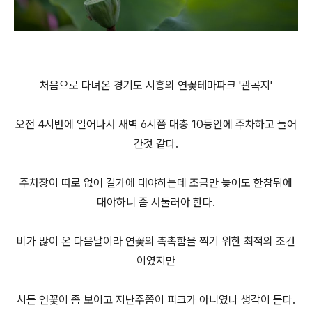
처음으로 다녀온 경기도 시흥의 연꽃테마파크 '관곡지'
오전 4시반에 일어나서 새벽 6시쯤 대충 10등안에 주차하고 들어
간것 같다.
주차장이 따로 없어 길가에 대야하는데 조금만 늦어도 한참뒤에
대야하니 좀 서둘러야 한다.
비가 많이 온 다음날이라 연꽃의 촉촉함을 찍기 위한 최적의 조건
이였지만
시든 연꽃이 좀 보이고 지난주쯤이 피크가 아니였나 생각이 든다.